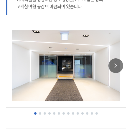
고객참여형 공간이 마련되어 있습니다.