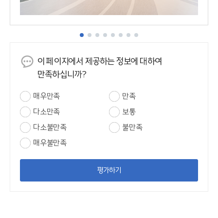
이 페이지에서 제공하는 정보에 대하여
만족하십니까?
매우만족
만족
다소만족
보통
다소불만족
불만족
매우불만족
평가하기