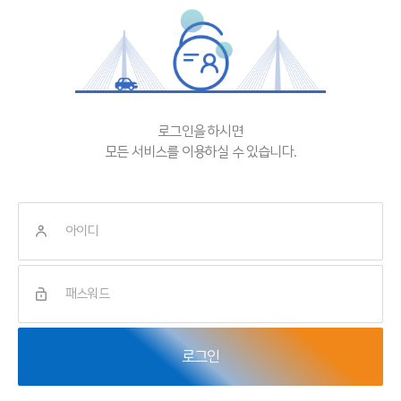
로그인을 하시면
모든 서비스를 이용하실 수 있습니다.
로그인