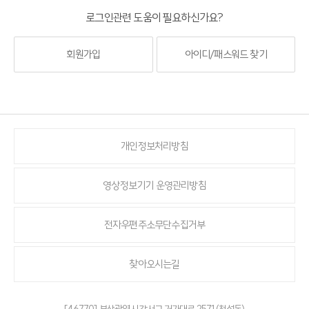
로그인관련 도움이 필요하신가요?
회원가입
아이디/패스워드 찾기
개인정보처리방침
영상정보기기 운영관리방침
전자우편주소무단수집거부
찾아오시는길