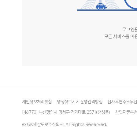
로그인을
모든 서비스를 이용
개인정보처리방침
영상정보기기 운영관리방침
전자우편주소무
[46770] 부산광역시 강서구 거가대로 2571(천성동)
사업자등록번호 
© GK해상도로주식회사. All Rights Reserved.