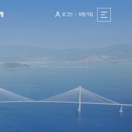
개
로그인
회원가입