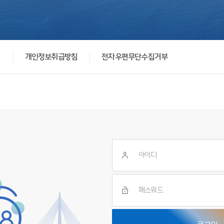
기
개인정보취급방침
전자우편무단수집거부