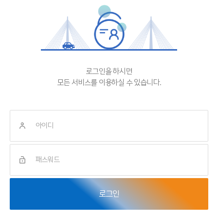
로그인을 하시면
모든 서비스를 이용하실 수 있습니다.
로그인