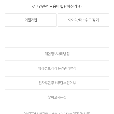
로그인관련 도움이 필요하신가요?
회원가입
아이디/패스워드 찾기
개인정보처리방침
영상정보기기 운영관리방침
전자우편주소무단수집거부
찾아오시는길