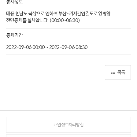
통제정보
태풍 힌남노 북상으로 인하여 부산~거제간연결도로 양방향
전면통제를 실시합니다. (00:00~08:30)
통제기간
2022-09-06 00:00 ~ 2022-09-06 08:30
목록
개인정보처리방침