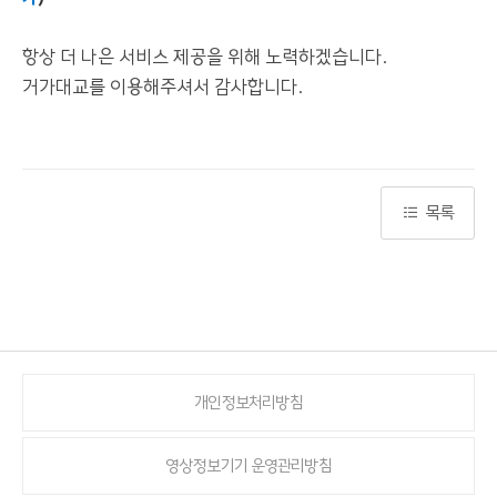
항상 더 나은 서비스 제공을 위해 노력하겠습니다.
거가대교를 이용해주셔서 감사합니다.
목록
개인정보처리방침
영상정보기기 운영관리방침