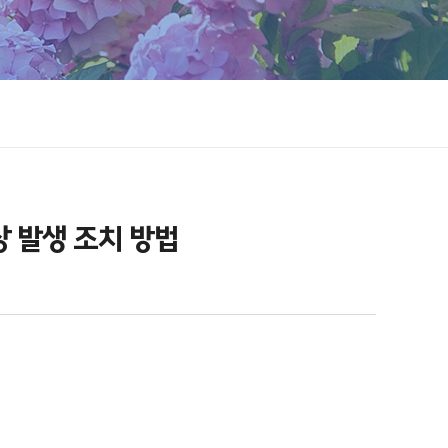
상 발생 조치 방법