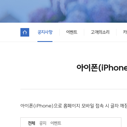
공지사항
이벤트
고객의소리
카
아이폰(iPhon
아이폰(iPhone)으로 홈페이지 모바일 접속 시 글자 깨