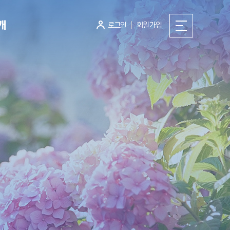
개
로그인
회원가입