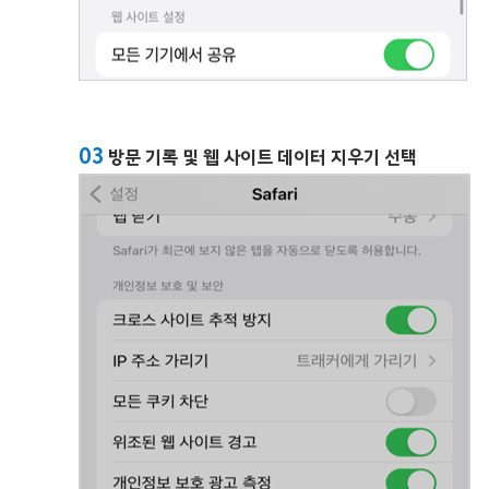
03
방문 기록 및 웹 사이트 데이터 지우기 선택