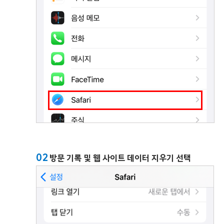
02
방문 기록 및 웹 사이트 데이터 지우기 선택