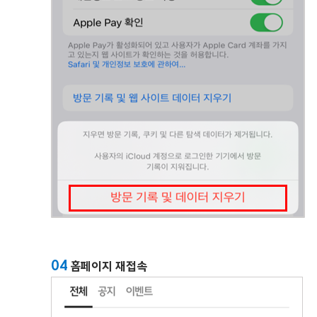
04
홈페이지 재접속