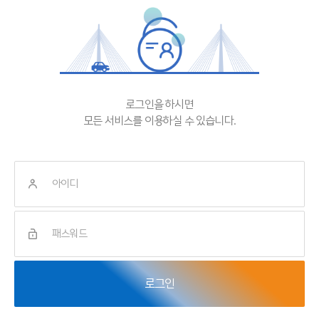
로그인을 하시면
모든 서비스를 이용하실 수 있습니다.
로그인