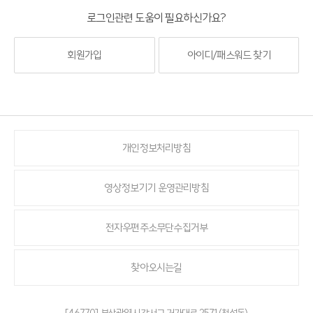
로그인관련 도움이 필요하신가요?
회원가입
아이디/패스워드 찾기
개인정보처리방침
영상정보기기 운영관리방침
전자우편주소무단수집거부
찾아오시는길