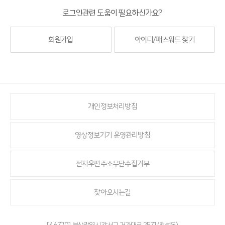
로그인관련 도움이 필요하신가요?
회원가입
아이디/패스워드 찾기
개인정보처리방침
영상정보기기 운영관리방침
전자우편주소무단수집거부
찾아오시는길