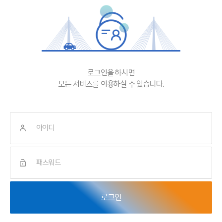
로그인을 하시면
모든 서비스를 이용하실 수 있습니다.
로그인