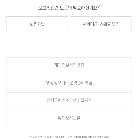
로그인관련 도움이 필요하신가요?
회원가입
아이디/패스워드 찾기
개인정보처리방침
영상정보기기 운영관리방침
전자우편주소무단수집거부
찾아오시는길