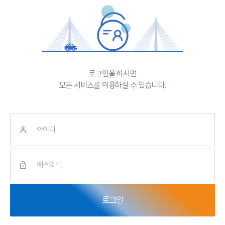
로그인을 하시면
모든 서비스를 이용하실 수 있습니다.
로그인