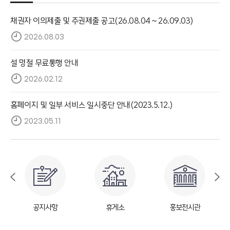
채권자 이의제출 및 주권제출 공고(26.08.04 ~ 26.09.03)
2026.08.03
설 명절 무료통행 안내
2026.02.12
홈페이지 및 일부 서비스 일시중단 안내(2023.5.12.)
2023.05.11
공지사항
휴게소
홍보전시관