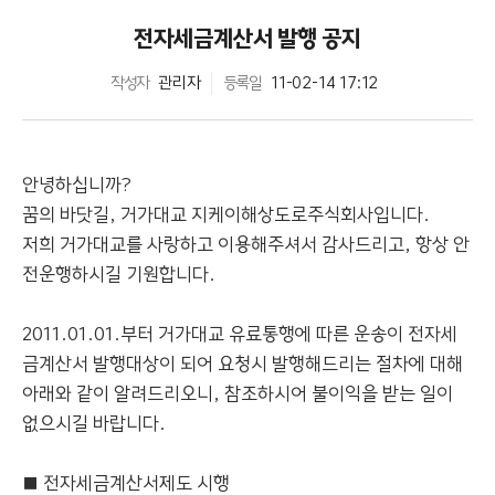
전자세금계산서 발행 공지
작성자
관리자
등록일
11-02-14 17:12
안녕하십니까?
꿈의 바닷길, 거가대교 지케이해상도로주식회사입니다.
저희 거가대교를 사랑하고 이용해주셔서 감사드리고, 항상 안
전운행하시길 기원합니다.
2011.01.01.부터 거가대교 유료통행에 따른 운송이 전자세
금계산서 발행대상이 되어 요청시 발행해드리는 절차에 대해
아래와 같이 알려드리오니, 참조하시어 불이익을 받는 일이
없으시길 바랍니다.
■ 전자세금계산서제도 시행