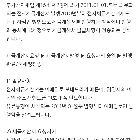
부가가치세법 제16조 제2항에 의거 2011.01.01.부터 의무화
되는 전자세금계산서 발행2010년부터 전자세금계산서제도
는 전자적인 방법으로 세금계산서를 발행하는 방식이며 발행
과 동시에 국세청으로 세금계산서 발급사항이 전송되는 방식
입니다.
세금계산서요청 ▶ 세금계산서발행 ▶ 요청자의 승인 ▶ 발행
완료/국세청전송
1) 필요사항
전자세금계산서는 이메일로 보내드리기 때문에, 담당자의 이
메일 주소와 핸드폰 번호가 꼭 필요합니다.
유료통행이 시작되는 2011년 01월분 발행부터 이메일로만 발
행함을 알려드립니다.
2) 세금계산서 요청시기