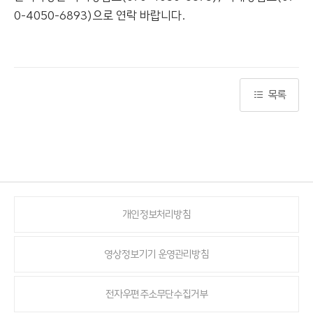
0-4050-6893)으로 연락 바랍니다.
목록
개인정보처리방침
영상정보기기 운영관리방침
전자우편주소무단수집거부