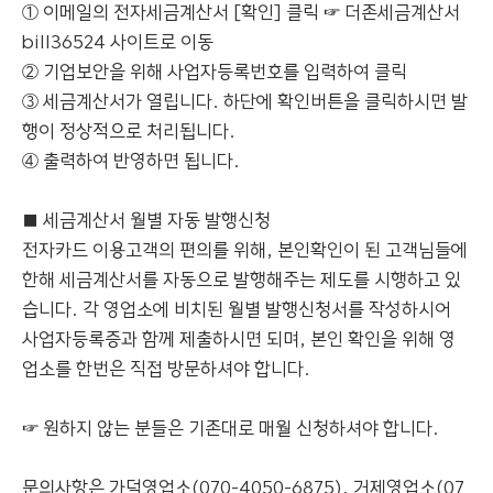
① 이메일의 전자세금계산서 [확인] 클릭 ☞ 더존세금계산서
bill36524 사이트로 이동
② 기업보안을 위해 사업자등록번호를 입력하여 클릭
③ 세금계산서가 열립니다. 하단에 확인버튼을 클릭하시면 발
행이 정상적으로 처리됩니다.
④ 출력하여 반영하면 됩니다.
■ 세금계산서 월별 자동 발행신청
전자카드 이용고객의 편의를 위해, 본인확인이 된 고객님들에
한해 세금계산서를 자동으로 발행해주는 제도를 시행하고 있
습니다. 각 영업소에 비치된 월별 발행신청서를 작성하시어
사업자등록증과 함께 제출하시면 되며, 본인 확인을 위해 영
업소를 한번은 직접 방문하셔야 합니다.
☞ 원하지 않는 분들은 기존대로 매월 신청하셔야 합니다.
문의사항은 가덕영업소(070-4050-6875), 거제영업소(07