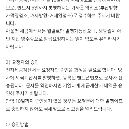
전자세금계산서는 매월 10일까지 국세청으로 전송하여야 하
므로, 반드시 5일까지 통행하시는 가까운 영업소(부산방향-
가덕영업소, 거제방향-거제영업소)로 접수하여 주시기 바랍
니다.
아울러 세금계산서는 월별로만 발행가능하오니, 해당월이 아
닌 지난 영수증으로 발급요청하시는 일이 없도록 유의하시기
바랍니다.
3) 요청자의 승인
전자세금계산서는 요청자의 승인을 과정을 필요로 합니다. 당
사에 세금계산서를 발행하면, 등록된 핸드폰번호로 문자가 전
송됩니다. 문자를 확인하시면 기일내에 세금계산서 내역을 승
인해 주시기 바랍니다.
만약 10일까지 승인하지 않을 경우는 요청분에 대한 발행이므
로 승인하지 않아도 국세청으로 신고됨을 알려드립니다.
○ 승인방법